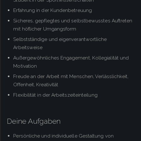
Erfahrung in der Kundenbetreuung
Sicheres, gepflegtes und selbstbewusstes Auftreten
mit höflicher Umgangsform
Selbstständige und eigenverantwortliche
Arbeitsweise
Außergewöhnliches Engagement, Kollegialität und
Motivation
Freude an der Arbeit mit Menschen, Verlässlichkeit,
Offenheit, Kreativität
Flexibilität in der Arbeitszeiteinteilung
Deine Aufgaben
Persönliche und individuelle Gestaltung von