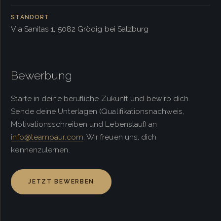
STANDORT
Via Sanitas 1, 5082 Grödig bei Salzburg
Bewerbung
Starte in deine berufliche Zukunft und bewirb dich.
Sende deine Unterlagen (Qualifikationsnachweis,
Motivationsschreiben und Lebenslauf) an
info@teampaur.com
. Wir freuen uns, dich
kennenzulernen.
JETZT BEWERBEN