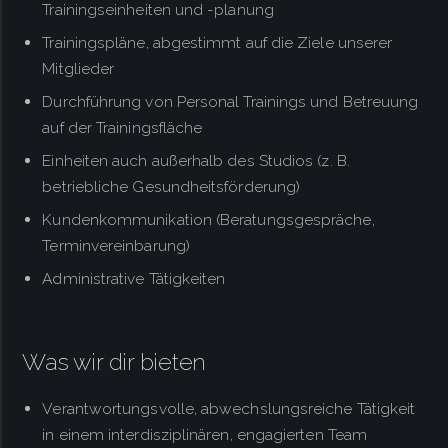
Trainingseinheiten und -planung
Trainingspläne, abgestimmt auf die Ziele unserer
Mitglieder
Durchführung von Personal Trainings und Betreuung
auf der Trainingsfläche
Einheiten auch außerhalb des Studios (z. B.
betriebliche Gesundheitsförderung)
Kundenkommunikation (Beratungsgespräche,
Terminvereinbarung)
Administrative Tätigkeiten
Was wir dir bieten
Verantwortungsvolle, abwechslungsreiche Tätigkeit
in einem interdisziplinären, engagierten Team