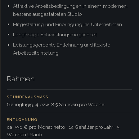
Attraktive Arbeitsbedingungen in einem modernen,
bestens ausgestatteten Studio
Mitgestaltung und Einbringung ins Unternehmen
Langfristige Entwicklungsmöglichkeit
Leistungsgerechte Entlohnung und flexible
Arbeitszeiteinteilung
Rahmen
STUNDENAUSMASS
Gering­fügig, 4 bzw. 8,5 Stunden pro Woche
ENTLOHNUNG
ca. 530 € pro Monat netto · 14 Gehälter pro Jahr · 5
Wochen Urlaub