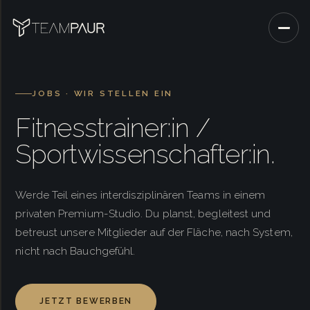
JOBS · WIR STELLEN EIN
Fitnesstrainer:in /
Sportwissenschafter:in.
Werde Teil eines interdisziplinären Teams in einem
privaten Premium-Studio. Du planst, begleitest und
betreust unsere Mitglieder auf der Fläche, nach System,
nicht nach Bauchgefühl.
JETZT BEWERBEN